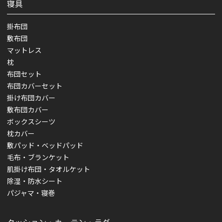
寝具
掛布団
敷布団
マットレス
枕
布団セット
布団カバーセット
掛け布団カバー
敷布団カバー
ボックスシーツ
枕カバー
敷パッド・ベッドパッド
毛布・ブランケット
肌掛け布団・タオルケット
除湿・防水シート
パジャマ・寝巻