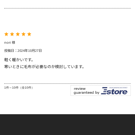
nori 様
投稿日：2024年10月27日
軽く暖かいです。
寒いときに毛布が必要なのか検討しています。
1件～10件（全10件）