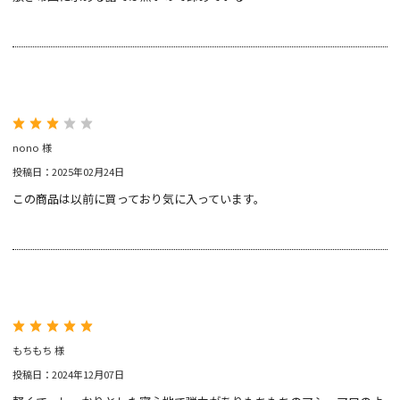
nono 様
投稿日：2025年02月24日
この商品は以前に買っており気に入っています。
もちもち 様
投稿日：2024年12月07日