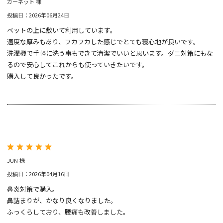
ガーネット 様
投稿日：2026年06月24日
ベットの上に敷いて利用しています。
適度な厚みもあり、フカフカした感じでとても寝心地が良いです。
洗濯機で手軽に洗う事もできて清潔でいいと思います。ダニ対策にもな
るので安心してこれからも使っていきたいです。
購入して良かったです。
JUN 様
投稿日：2026年04月16日
鼻炎対策で購入。
鼻詰まりが、かなり良くなりました。
ふっくらしており、腰痛も改善しました。