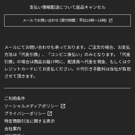
支払い情報
配送について
返品キャンセル
メールでお問い合わせ (受付時間：平日10時～16時)
メールにてお問い合わせも承っております。ご注文の場合、お支払
方法は「代金引換」、「コンビニ後払い」のみとなります。「代金
引換」の場合は商品お届け時に、配達員へ代金を現金、もしくはク
レジットカードにてお支払ください。※代引き手数料は当社が負担
させて頂きます。
ご利用条件
ソーシャルメディアポリシー
プライバシーポリシー
特定商取引法に関する表示
会社案内