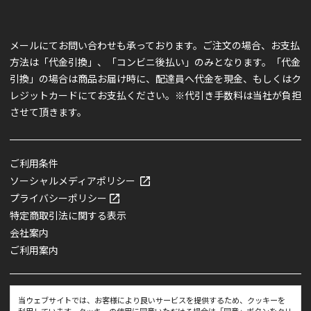
メールにてお問い合わせも承っております。ご注文の場合、お支払
方法は「代金引換」、「コンビニ後払い」のみとなります。「代金
引換」の場合は商品お届け時に、配達員へ代金を現金、もしくはク
レジットカードにてお支払ください。※代引き手数料は当社が負担
させて頂きます。
ご利用条件
ソーシャルメディアポリシー
プライバシーポリシー
特定商取引法に関する表示
会社案内
ご利用案内
当ウェブサイトでは、お客様により良いサービスを提供するため、クッキーを
利用しています。クッキーの使用に同意いただける場合は「同意」ボタンをクリ