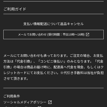
ご利用ガイド
支払い情報
配送について
返品キャンセル
メールでお問い合わせ (受付時間：平日10時～16時)
メールにてお問い合わせも承っております。ご注文の場合、お支払
方法は「代金引換」、「コンビニ後払い」のみとなります。「代金
引換」の場合は商品お届け時に、配達員へ代金を現金、もしくはク
レジットカードにてお支払ください。※代引き手数料は当社が負担
させて頂きます。
ご利用条件
ソーシャルメディアポリシー