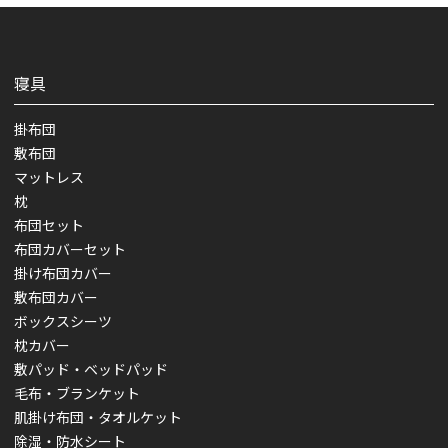
寝具
掛布団
敷布団
マットレス
枕
布団セット
布団カバーセット
掛け布団カバー
敷布団カバー
ボックスシーツ
枕カバー
敷パッド・ベッドパッド
毛布・ブランケット
肌掛け布団・タオルケット
除湿・防水シート