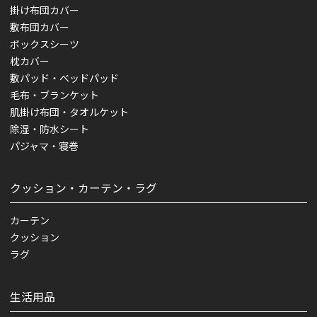
掛け布団カバー
敷布団カバー
ボックスシーツ
枕カバー
敷パッド・ベッドパッド
毛布・ブランケット
肌掛け布団・タオルケット
除湿・防水シート
パジャマ・寝巻
クッション・カーテン・ラグ
カーテン
クッション
ラグ
生活用品