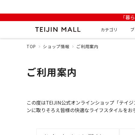
「暮
カテゴリ
ブ
TOP
ショップ情報
ご利用案内
ご利用案内
この度はTEIJIN公式オンラインショップ「テ
ンに取りそろえ皆様の快適なライフスタイルをお