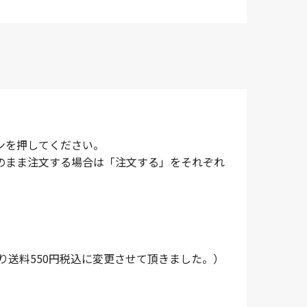
ンを押してください。
のまま注文する場合は「注文する」をそれぞれ
より送料550円税込に変更させて頂きました。）