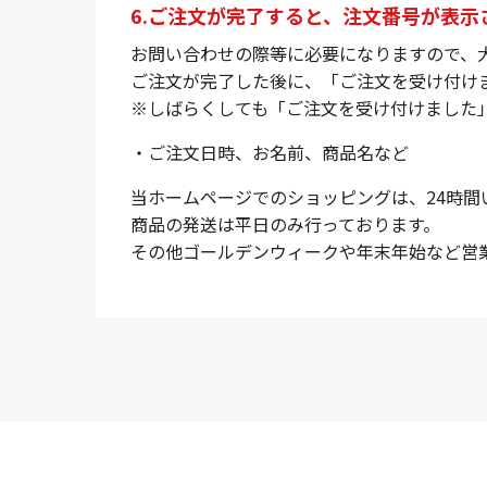
6.ご注文が完了すると、注文番号が表示
お問い合わせの際等に必要になりますので、
ご注文が完了した後に、「ご注文を受け付け
※しばらくしても「ご注文を受け付けました
・ご注文日時、お名前、商品名など
当ホームページでのショッピングは、24時間
商品の発送は平日のみ行っております。
その他ゴールデンウィークや年末年始など営