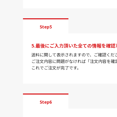
Step5
5.最後にご入力頂いた全ての情報を確認
送料に関して表示されますので、ご確認くだ
ご注文内容に問題がなければ「注文内容を確
これでご注文が完了です。
Step6