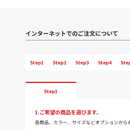
インターネットでのご注文について
Step1
Step2
Step3
Step4
Ste
Step1
1.ご希望の商品を選びます。
各商品、カラー、サイズなどオプションから