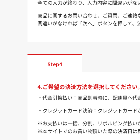
全ての入力が終わり、入力内容に間違いがな
商品に関するお問い合わせ、ご質問、ご連絡
間違いがなければ「次へ」ボタンを押して、
Step4
4.ご希望の決済方法を選択してください
・代金引換払い：商品到着時に、配達員へ代
・クレジットカード決済：クレジットカード
※お支払いは一括、分割、リボルビング払い
※本サイトでのお買い物頂いた際の決済日は