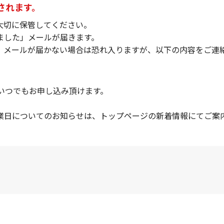
されます。
⼤切に保管してください。
ました」メールが届きます。
」メールが届かない場合は恐れ入りますが、以下の内容をご連
いつでもお申し込み頂けます。
業日についてのお知らせは、トップページの新着情報にてご案