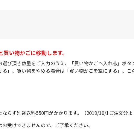
すと買い物かごに移動します。
お選び頂き数量をご入力のうえ、「買い物かごへ入れる」ボタ
ける」、買い物をやめる場合は「買い物かごを空にする」、こ
らず別途送料550円がかかります。（2019/10/1ご注文分
はお受けできませんので、ご了承ください。