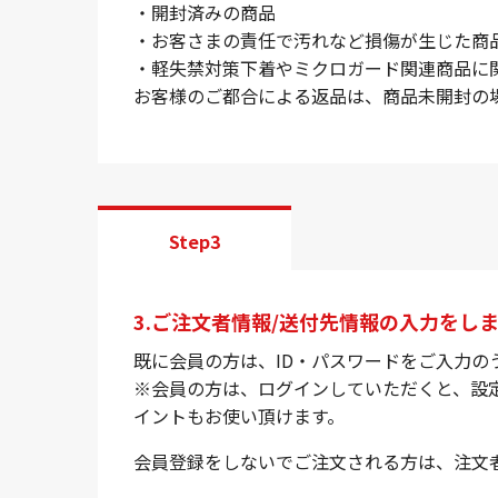
・開封済みの商品
・お客さまの責任で汚れなど損傷が生じた商
・軽失禁対策下着やミクロガード関連商品に
お客様のご都合による返品は、商品未開封の
Step3
3.ご注文者情報/送付先情報の入力をし
既に会員の方は、ID・パスワードをご入力の
※会員の方は、ログインしていただくと、設
イントもお使い頂けます。
会員登録をしないでご注文される方は、注文