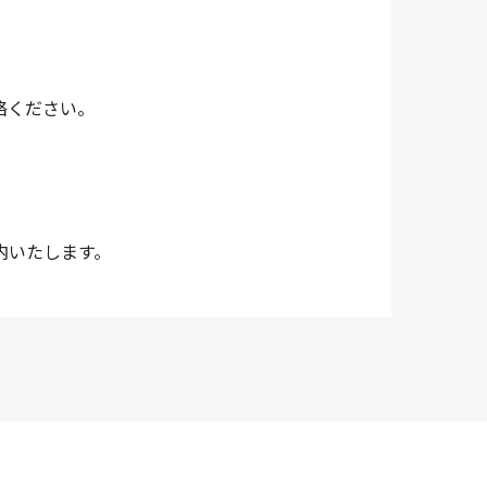
絡ください。
内いたします。