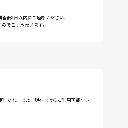
到着後8日以内にご連絡ください。
すのでご了承願います。
利です。 また、現在までのご利用可能なポ