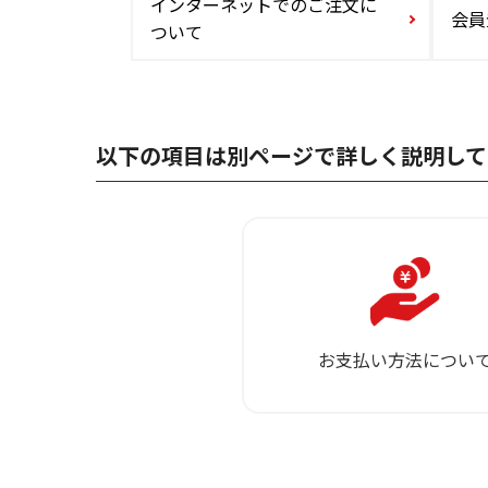
インターネットでのご注文に
会員
ついて
以下の項⽬は別ページで詳しく説明して
お支払い方法につい