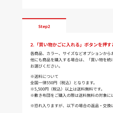
Step2
2.「買い物かごに入れる」ボタンを押
各商品、カラー、サイズなどオプションから
他にも商品を購入する場合は、「買い物を続
お選びください。
※送料について
全国一律550円（税込）となります。
※5,500円（税込）以上は送料無料です。
※敷き布団をご購入の際は送料無料の対象にはな
※恐れ入りますが、以下の場合の返品・交換