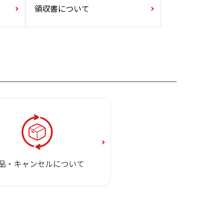
領収書について
品・キャンセルについて