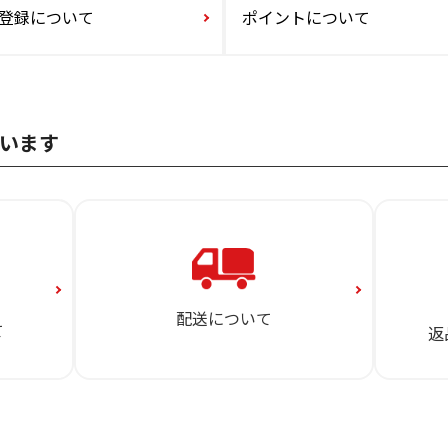
登録について
ポイントについて
います
配送について
て
返