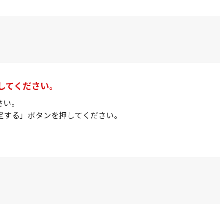
してください。
さい。
定する」ボタンを押してください。