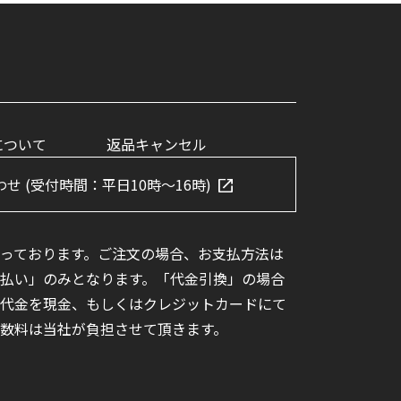
について
返品キャンセル
せ (受付時間：平日10時～16時)
っております。ご注文の場合、お支払方法は
払い」のみとなります。「代金引換」の場合
代金を現金、もしくはクレジットカードにて
数料は当社が負担させて頂きます。