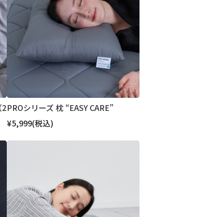
（2
PROシリーズ 枕 “EASY CARE”
¥5,999
(税込)