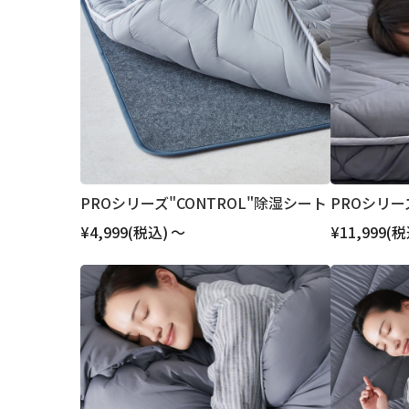
PROシリーズ"CONTROL"除湿シート
PROシリーズ
¥4,999
(税込)
～
¥11,999
(税