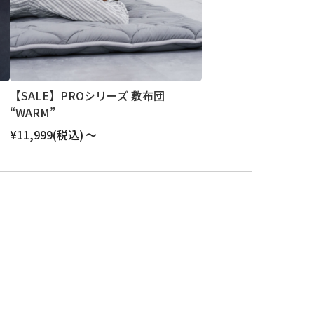
【SALE】PROシリーズ 敷布団
“WARM”
¥11,999
(税込)
～