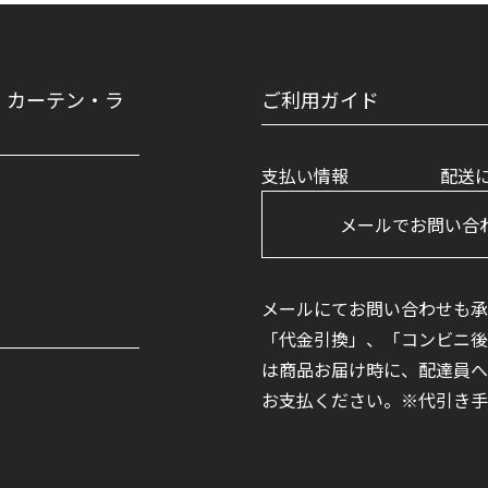
・カーテン・ラ
ご利用ガイド
支払い情報
配送
メールでお問い合わ
メールにてお問い合わせも承
「代金引換」、「コンビニ後
は商品お届け時に、配達員へ
お支払ください。※代引き手