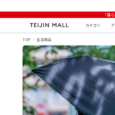
「暮
カテゴリ
ブ
TOP
生活用品