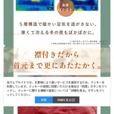
当ウェブサイトでは、お客様により良いサービスを提供するため、クッキーを
利用しています。クッキーの使用に同意いただける場合は「同意」ボタンをクリ
ックし、クッキーに関する情報や設定については「詳細を見る」ボタンをクリ
ックしてください。
同意
詳細を見る